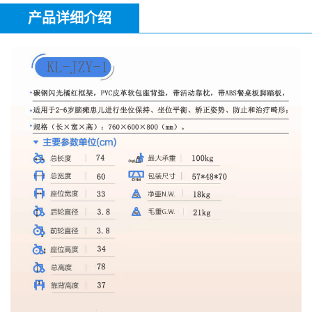
产品详细介绍