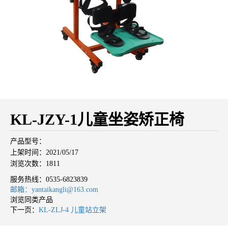
KL-JZY-1儿童坐姿矫正椅
产品型号：
上架时间：2021/05/17
浏览次数：1811
服务热线：
0535-6823839
邮箱：yantaikangli@163.com
浏览同类产品
下一页：
KL-ZLJ-4 儿童站立架