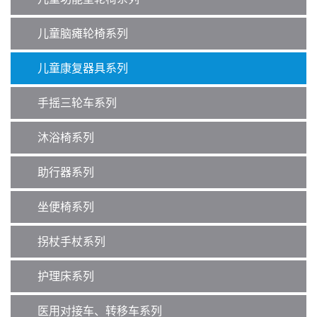
儿童脑瘫轮椅系列
儿童康复器具系列
手摇三轮车系列
沐浴椅系列
助行器系列
坐便椅系列
拐杖手杖系列
护理床系列
医用对接车、转移车系列