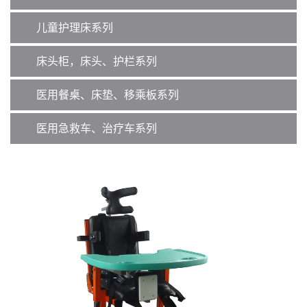
儿童护理床系列
床头柜，床头、护栏系列
医用餐桌、床垫、移乘板系列
医用急救车、治疗车系列