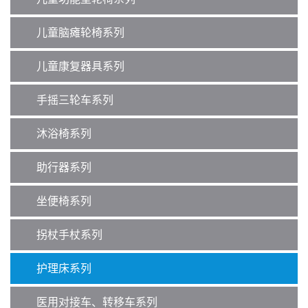
儿童脑瘫轮椅系列
儿童康复器具系列
手摇三轮车系列
沐浴椅系列
助行器系列
坐便椅系列
拐杖手杖系列
护理床系列
医用对接车、转移车系列