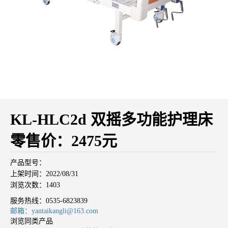
KL-HLC2d 双摇多功能护理床
零售价：2475元
产品型号：
上架时间：2022/08/31
浏览次数：1403
服务热线：
0535-6823839
邮箱：yantaikangli@163.com
浏览同类产品