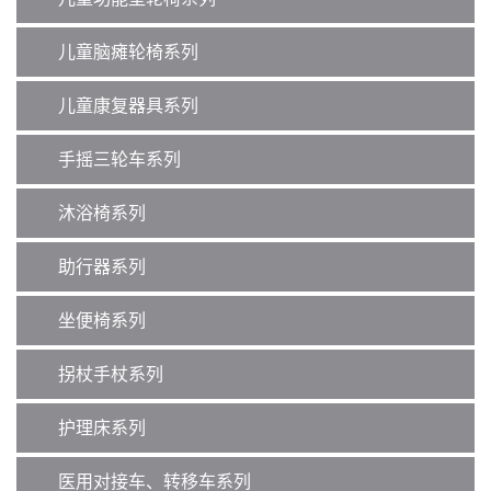
儿童脑瘫轮椅系列
儿童康复器具系列
手摇三轮车系列
沐浴椅系列
助行器系列
坐便椅系列
拐杖手杖系列
护理床系列
医用对接车、转移车系列