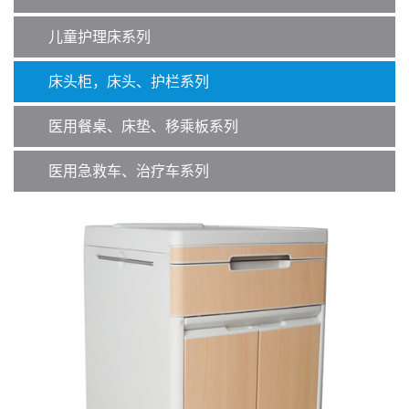
儿童护理床系列
床头柜，床头、护栏系列
医用餐桌、床垫、移乘板系列
医用急救车、治疗车系列