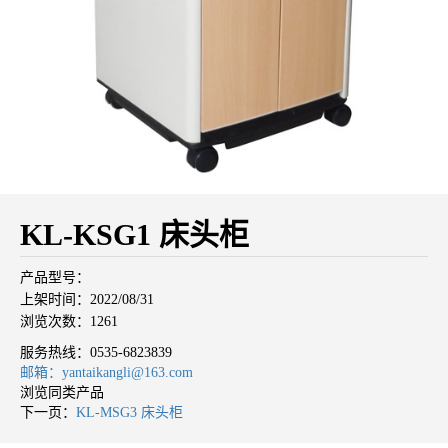
KL-KSG1 床头柜
产品型号：
上架时间：2022/08/31
浏览次数：1261
服务热线：
0535-6823839
邮箱：yantaikangli@163.com
浏览同类产品
下一页：
KL-MSG3 床头柜