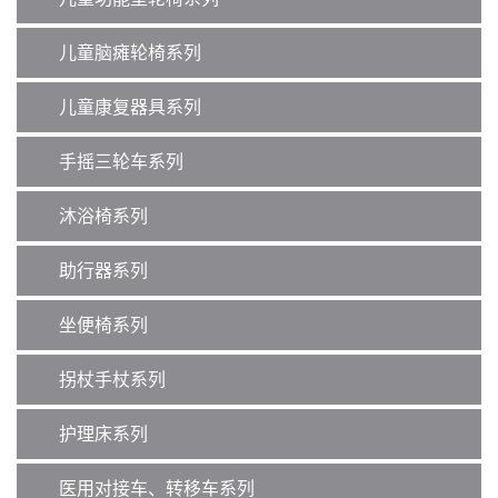
儿童脑瘫轮椅系列
儿童康复器具系列
手摇三轮车系列
沐浴椅系列
助行器系列
坐便椅系列
拐杖手杖系列
护理床系列
医用对接车、转移车系列