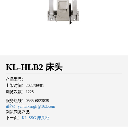
KL-HLB2 床头
产品型号：
上架时间：2022/09/01
浏览次数：1228
服务热线：
0535-6823839
邮箱：yantaikangli@163.com
浏览同类产品
下一页：
KL-SSG 床头柜