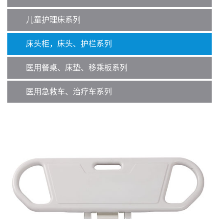
儿童护理床系列
床头柜，床头、护栏系列
医用餐桌、床垫、移乘板系列
医用急救车、治疗车系列