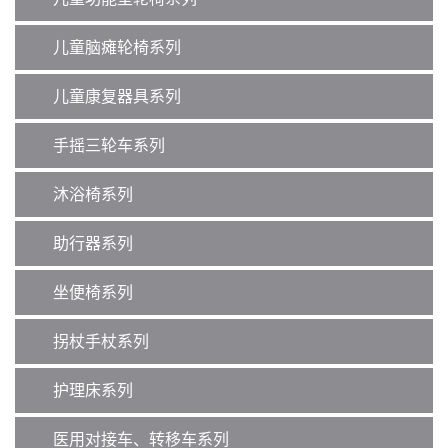
儿童脑瘫轮椅系列
儿童康复器具系列
手摇三轮车系列
沐浴椅系列
助行器系列
坐便椅系列
拐杖手杖系列
护理床系列
医用对接车、转移车系列