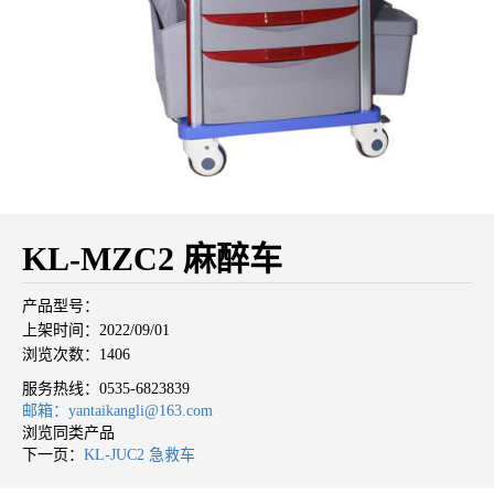
KL-MZC2 麻醉车
产品型号：
上架时间：2022/09/01
浏览次数：1406
服务热线：
0535-6823839
邮箱：yantaikangli@163.com
浏览同类产品
下一页：
KL-JUC2 急救车