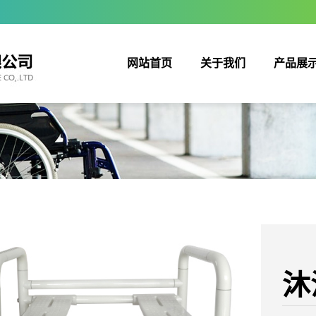
网站首页
关于我们
产品展
沐