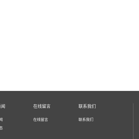
新闻
在线留言
联系我们
闻
在线留言
联系我们
态