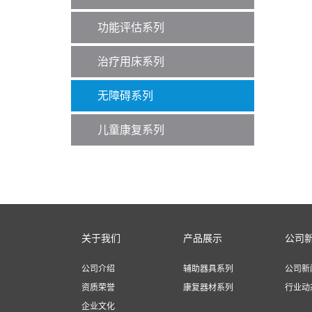
功能评估系列
治疗用床系列
无障碍系列
儿童康复系列
关于我们
产品展示
公司
公司介绍
辅助器具系列
公司新
资质荣誉
康复器材系列
行业动
企业文化