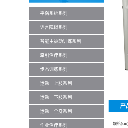
平衡系统系列
语言障碍系列
智能主被动训练系列
牵引治疗系列
步态训练系列
运动—上肢系列
运动—下肢系列
产
运动—全身系列
规格(cm)
作业治疗系列