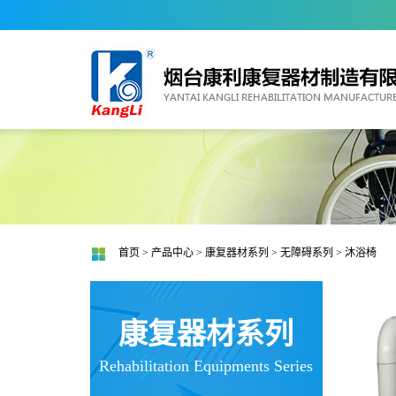
首页
>
产品中心
>
康复器材系列
>
无障碍系列
> 沐浴椅
康复器材系列
Rehabilitation Equipments Series