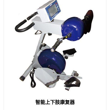
智能上下肢康复器