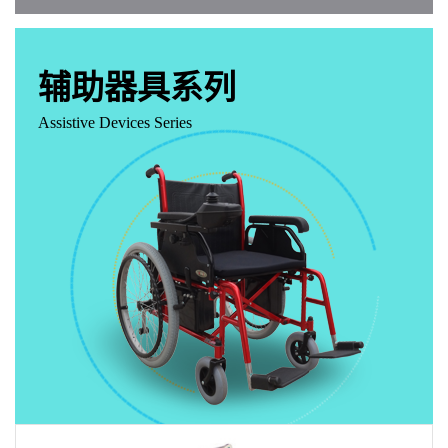
辅助器具系列
Assistive Devices Series