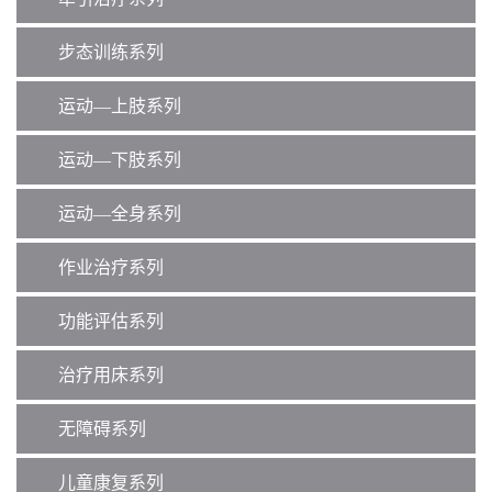
步态训练系列
运动—上肢系列
运动—下肢系列
运动—全身系列
作业治疗系列
功能评估系列
治疗用床系列
无障碍系列
儿童康复系列